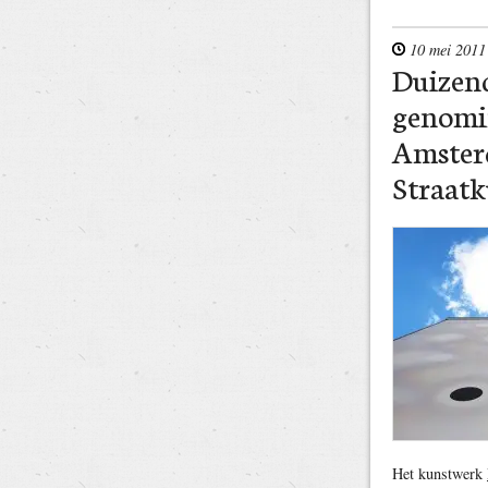
10 mei 2011
Duizen
genomi
Amster
Straatk
Het kunstwerk