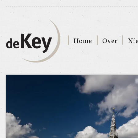
Home
Over
Ni