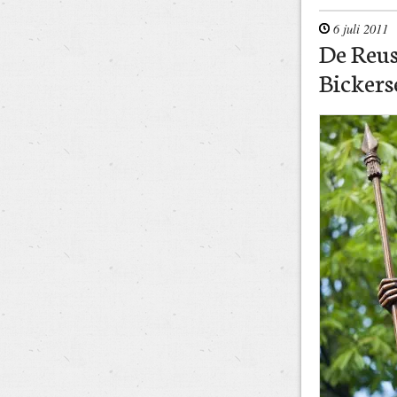
6 juli 2011
De Reus
Bickers