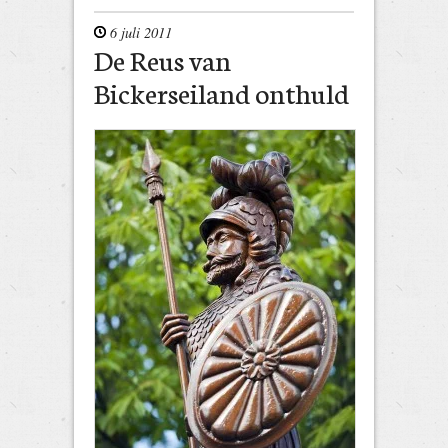
6 juli 2011
De Reus van
Bickerseiland onthuld