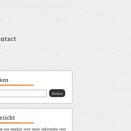
ntact
ken
rzicht
op een marker voor meer informatie over