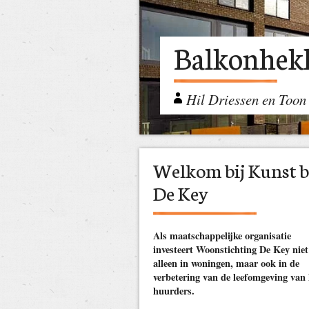
Balkonhek
Hil Driessen en Toon
Welkom bij Kunst b
De Key
Als maatschappelijke organisatie
investeert Woonstichting De Key niet
alleen in woningen, maar ook in de
verbetering van de leefomgeving van
huurders.