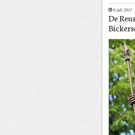
6 juli 2011
De Reus
Bickers