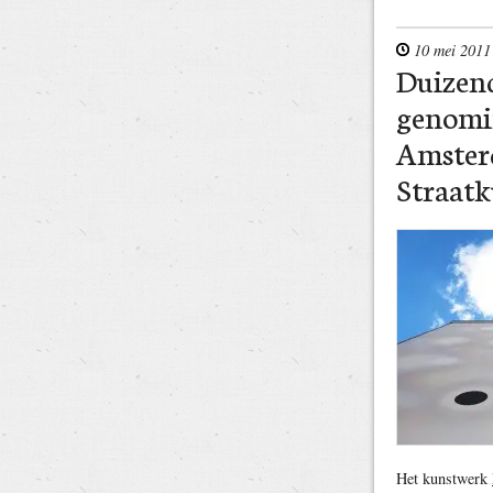
10 mei 2011
Duizen
genomi
Amster
Straatk
Het kunstwerk