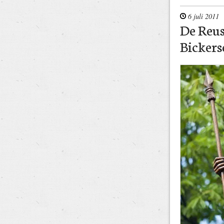
6 juli 2011
De Reus
Bickers