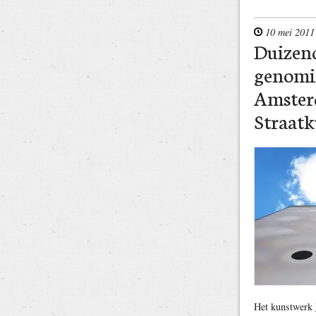
10 mei 2011
Duizen
genomi
Amster
Straatk
Het kunstwerk