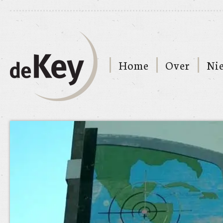
Home
Over
Ni